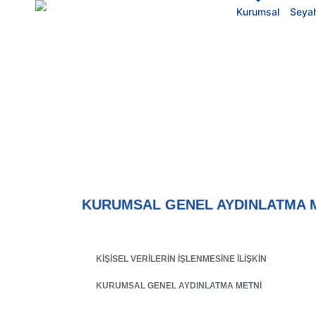
Kurumsal
Seyah
KURUMSAL GENEL AYDINLATMA 
KİŞİSEL VERİLERİN İŞLENMESİNE İLİŞKİN
KURUMSAL GENEL AYDINLATMA METNİ